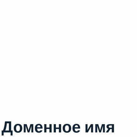
Доменное имя