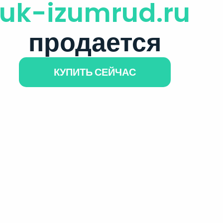
uk-izumrud.ru
продается
КУПИТЬ СЕЙЧАС